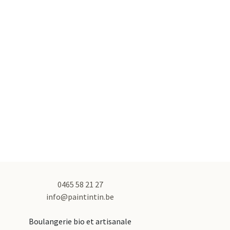
0465 58 21 27
info@paintintin.be
Boulangerie bio et artisanale