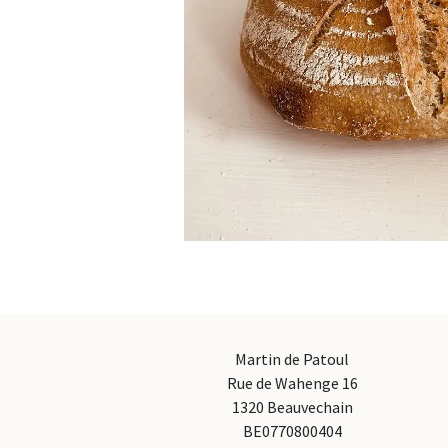
Martin de Patoul
Rue de Wahenge 16
1320 Beauvechain
BE0770800404