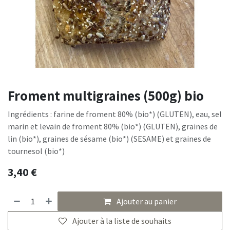
Froment multigraines (500g) bio
Ingrédients : farine de froment 80% (bio*) (GLUTEN), eau, sel
marin et levain de froment 80% (bio*) (GLUTEN), graines de
lin (bio*), graines de sésame (bio*) (SESAME) et graines de
tournesol (bio*)
3,40
€
Ajouter au panier
Ajouter à la liste de souhaits