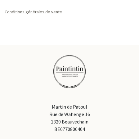
Conditions générales de vente
Martin de Patoul
Rue de Wahenge 16
1320 Beauvechain
BE0770800404