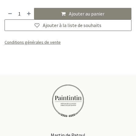
Ajouter au panier
Ajouter à la liste de souhaits
Conditions générales de vente
Martin de Patoul