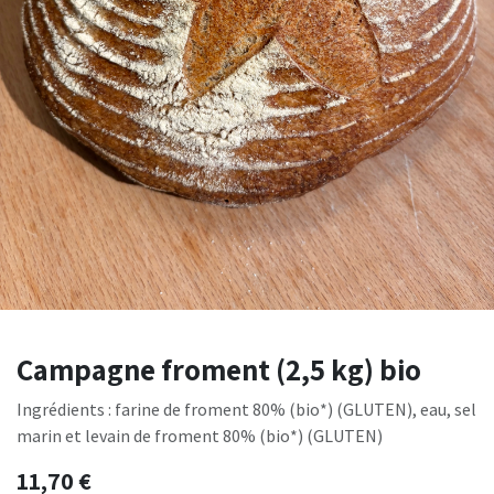
Campagne froment (2,5 kg) bio
Ingrédients : farine de froment 80% (bio*) (GLUTEN), eau, sel
marin et levain de froment 80% (bio*) (GLUTEN)
11,70
€