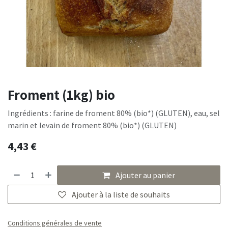
Froment (1kg) bio
Ingrédients : farine de froment 80% (bio*) (GLUTEN), eau, sel
marin et levain de froment 80% (bio*) (GLUTEN)
4,43
€
Ajouter au panier
Ajouter à la liste de souhaits
Conditions générales de vente